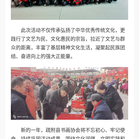
此次活动不仅传承弘扬了中华优秀传统文化，更
践行了文艺为民、文化惠民的宗旨，拉近了文艺与群
众的距离，丰富了基层精神文化生活，凝聚起民族团
结、奋进向上的强大正能量。
新的一年，疏附县书画协会将不忘初心、牢记使
命，持续巩固活动成果，围绕文化润疆、文明实践和