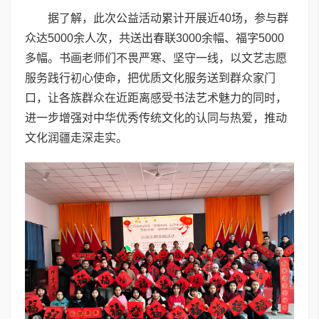
据了解，此次公益活动累计开展近40场，参与群
众达5000余人次，共送出春联3000余幅、福字5000
多幅。书画老师们不畏严寒、坚守一线，以文艺志愿
服务践行初心使命，把优质文化服务送到群众家门
口，让各族群众在近距离感受书法艺术魅力的同时，
进一步增强对中华优秀传统文化的认同与热爱，推动
文化润疆走深走实。