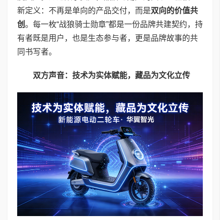
新定义：不再是单向的产品交付，而是
双向的价值共
创
。每一枚“战狼骑士勋章”都是一份品牌共建契约，持
有者既是用户，也是生态参与者，更是品牌故事的共
同书写者。
双方声音：技术为实体赋能，藏品为文化立传