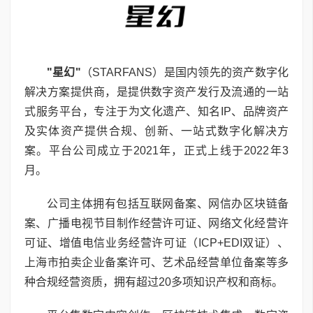
"
星幻
"
（STARFANS）是国内领先的资产数字化
解决方案提供商，是提供数字资产发行及流通的一站
式服务平台，专注于为文化遗产、知名IP、品牌资产
及实体资产提供合规、创新、一站式数字化解决方
案。平台公司成立于2021年，正式上线于2022年3
月。
公司主体拥有包括互联网备案、网信办区块链备
案、广播电视节目制作经营许可证、网络文化经营许
可证、增值电信业务经营许可证（ICP+EDI双证）、
上海市拍卖企业备案许可、艺术品经营单位备案等多
种合规经营资质，拥有超过20多项知识产权和商标。