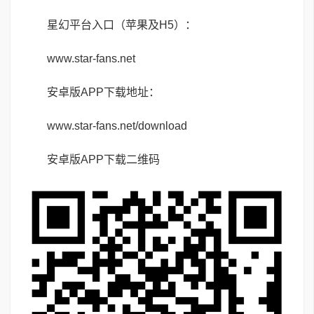
星幻平台入口（苹果及H5）：
www.star-fans.net
安卓版APP下载地址：
www.star-fans.net/download
安卓版APP下载二维码