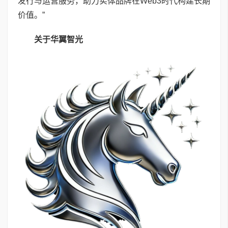
发行与运营服务，助力实体品牌在Web3时代构建长期
价值。”
关于华翼智光