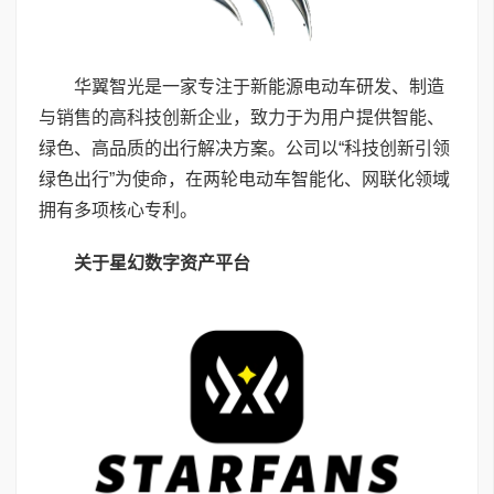
华翼智光是一家专注于新能源电动车研发、制造
与销售的高科技创新企业，致力于为用户提供智能、
绿色、高品质的出行解决方案。公司以“科技创新引领
绿色出行”为使命，在两轮电动车智能化、网联化领域
拥有多项核心专利。
关于星幻数字资产平台