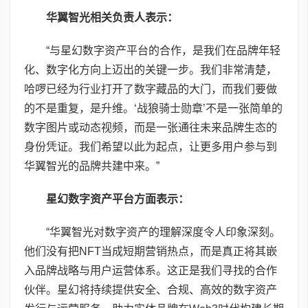
华翼智光相关负责人表示：
“与星幻数字资产平台的合作，是我们在品牌年轻
化、数字化方向上迈出的关键一步。我们非常清楚，
哈啰已经为行业打开了数字藏品的大门，而我们要做
的不是重复，是升维。‘战狼骑士勋章’不是一张简单的
数字图片或动态视频，而是一张通往未来品牌生态的
身份凭证。我们希望以此为起点，让更多用户参与到
华翼智光的品牌共建中来。”
星幻数字资产平台方面表示：
“华翼智光对数字资产的理解深度令人印象深刻。
他们没有把NFT当成短期营销热点，而是真正将其嵌
入品牌战略与用户运营体系。这正是我们寻找的合作
伙伴。星幻将持续提供安全、合规、高效的数字资产