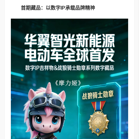
首期藏品：以数字
IP
承载品牌精神