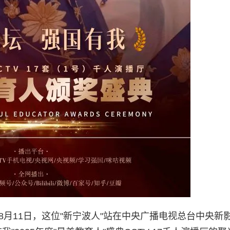
8月11日，这位"新宁波人"站在中央广播电视总台中央新