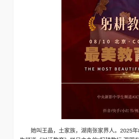
她叫王晶，土家族，湖南张家界人。2025年