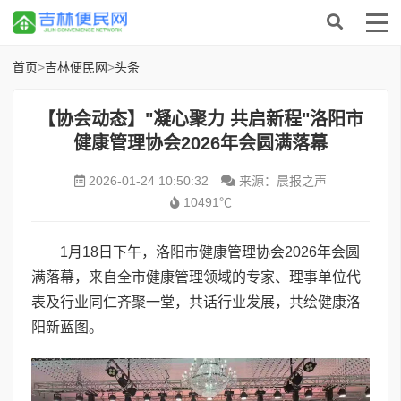
首页
>
吉林便民网
>
头条
【协会动态】"凝心聚力 共启新程"洛阳市
健康管理协会2026年会圆满落幕
2026-01-24 10:50:32
来源：晨报之声
10491℃
1月18日下午，洛阳市健康管理协会2026年会圆
满落幕，来自全市健康管理领域的专家、理事单位代
表及行业同仁齐聚一堂，共话行业发展，共绘健康洛
阳新蓝图。