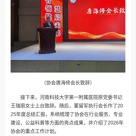
（协会唐海修会长致辞）
接下来，河南科技大学第一附属医院原党委书记
王瑞丽女士上台致辞。随后，董留军执行会长作了20
25年度总结汇报，系统梳理了协会在行业服务、专业
建设、公益科普等方面的亮点成果，并介绍了2026年
协会的重点工作计划。