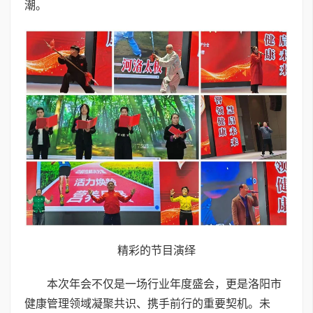
潮。
精彩的节目演绎
本次年会不仅是一场行业年度盛会，更是洛阳市
健康管理领域凝聚共识、携手前行的重要契机。未