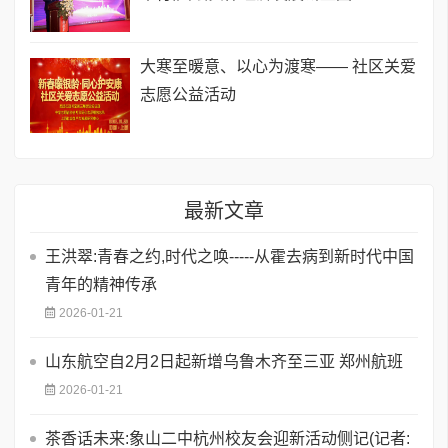
​大寒至暖意、以心为渡寒—— 社区关爱
志愿公益活动
最新文章
王洪翠:青春之约,时代之唤-----从霍去病到新时代中国
青年的精神传承
2026-01-21
山东航空自2月2日起新增乌鲁木齐至三亚 郑州航班
2026-01-21
茶香话未来:象山二中杭州校友会迎新活动侧记(记者: