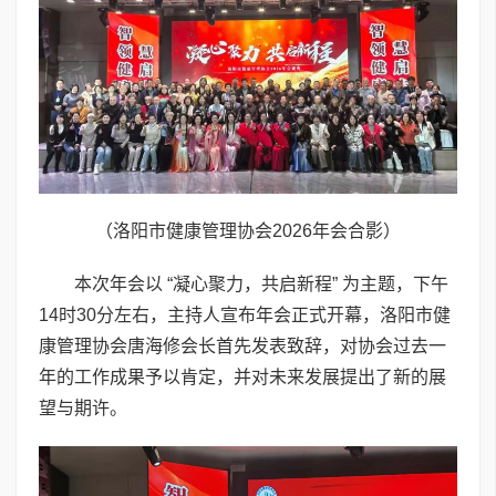
（洛阳市健康管理协会2026年会合影）
本次年会以 “凝心聚力，共启新程” 为主题，下午
14时30分左右，主持人宣布年会正式开幕，洛阳市健
康管理协会唐海修会长首先发表致辞，对协会过去一
年的工作成果予以肯定，并对未来发展提出了新的展
望与期许。