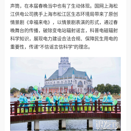
声筒，在本届春晚当中也有了生动体现。国网上海松
江供电公司携手上海市松江区生态环境局带来了原创
情景剧《幸福来电》，以情景剧表演的形式，通过春
晚舞台的传播，破除变电站辐射谣言，科普电磁辐射
科学知识，展现电力建设合法合规、保障民生用电的
重要性，传递“不信谣言信科学”的理念。