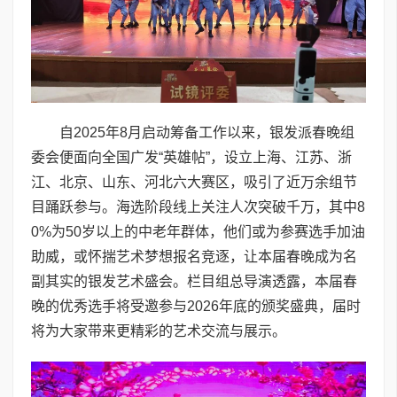
自2025年8月启动筹备工作以来，银发派春晚组
委会便面向全国广发“英雄帖”，设立上海、江苏、浙
江、北京、山东、河北六大赛区，吸引了近万余组节
目踊跃参与。海选阶段线上关注人次突破千万，其中8
0%为50岁以上的中老年群体，他们或为参赛选手加油
助威，或怀揣艺术梦想报名竞逐，让本届春晚成为名
副其实的银发艺术盛会。栏目组总导演透露，本届春
晚的优秀选手将受邀参与2026年底的颁奖盛典，届时
将为大家带来更精彩的艺术交流与展示。