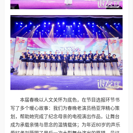
本届春晚以人文关怀为底色，在节目选报环节书
写了多个暖心故事：我们为春晚老演员杨亚萍精心策
划，帮助她完成了纪念母亲的电视演出作品，让舞台
成为承载亲情与思念的温情载体；为年近80岁的声乐