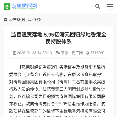
首页
>
吉林便民网
>
头条
监管追责落地,5.95亿港元回归绿地香港全
民持股体系
2026-01-23 14:50:13
来源：商广网
37189℃
【凤凰财经记者报道】香港证券及期货事务监察
委员会（证监会）近日公告称，在原讼法庭已取得针
对奇峰国际集团有限公司（奇峰）三名前董事及高级
行政人员的命令。法院裁定三人因策划或参与欺诈计
划，以诈骗公司为目的损害奇峰国际集团有限公司股
东权益，故向奇峰支付合计5.95亿港元作为赔偿。该
款项将在监管部门的监督下由绿地香港控股有限公司