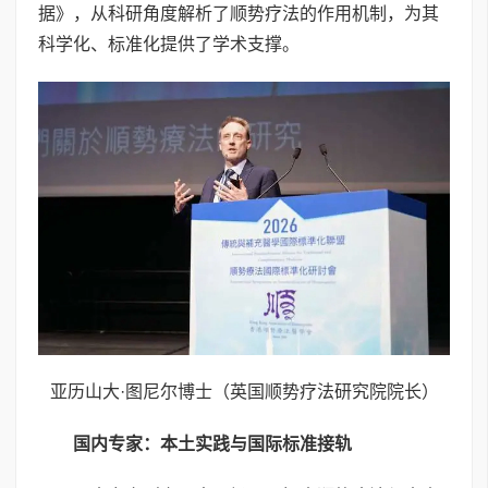
据》，从科研角度解析了顺势疗法的作用机制，为其
科学化、标准化提供了学术支撑。
亚历山大·图尼尔博士（英国顺势疗法研究院院长）
国内专家：本土实践与国际标准接轨