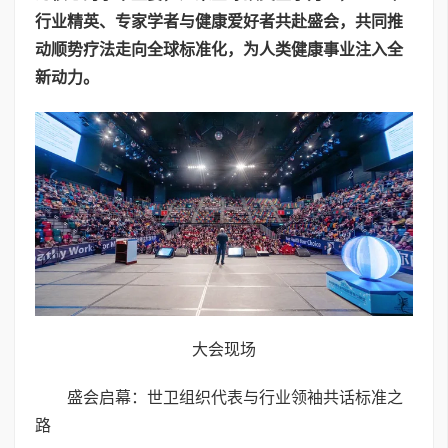
行业精英、专家学者与健康爱好者共赴盛会，共同推
动顺势疗法走向全球标准化，为人类健康事业注入全
新动力。
大会现场
盛会启幕：世卫组织代表与行业领袖共话标准之
路