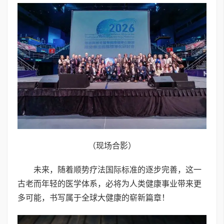
（现场合影）
未来，随着顺势疗法国际标准的逐步完善，这一
古老而年轻的医学体系，必将为人类健康事业带来更
多可能，书写属于全球大健康的崭新篇章！