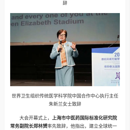
辞
世界卫生组织传统医学科学院中国合作中心执行主任
朱新兰女士致辞
大会开幕式上，
上海市中医药国际标准化研究院
常务副院长郑林赟
率先致辞，他指出，建立全球统一