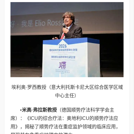
埃利奥·罗西教授（意大利托斯卡尼大区综合医学区域
中心主任）
•
米高
·
弗拉斯教授
（德国顺势疗法科学学会主
席）：《ICU的综合疗法：奥地利ICU的顺势疗法应
用》，揭秘了顺势疗法在重症监护领域的临床应用，