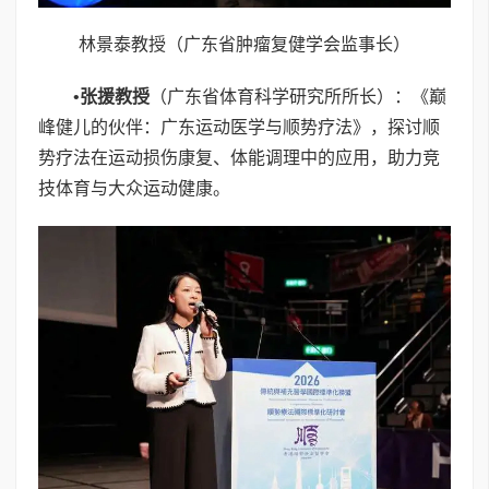
林景泰教授（广东省肿瘤复健学会监事长）
•
张援教授
（广东省体育科学研究所所长）：《巅
峰健儿的伙伴：广东运动医学与顺势疗法》，探讨顺
势疗法在运动损伤康复、体能调理中的应用，助力竞
技体育与大众运动健康。