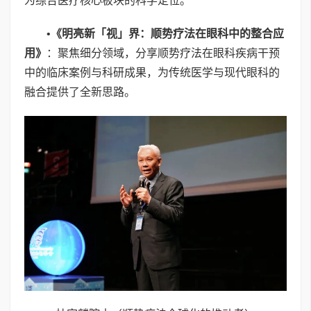
为综合医疗核心板块的科学定位。
•
《明亮新「视」界：顺势疗法在眼科中的整合应
用》
：聚焦细分领域，分享顺势疗法在眼科疾病干预
中的临床案例与科研成果，为传统医学与现代眼科的
融合提供了全新思路。