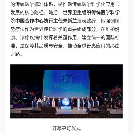
的传统医学标准体系，是推动传统医学科学化应用与
发展的核心路径。随后，
世界卫生组织传统医学科学
院中国合作中心执行主任朱新兰
发表致辞，她强调顺
势疗法作为世界传统医学的重要组成部分，在维护健
康、诊疗疾病中发挥着关键作用，建立统一的国际标
准，是保障其品质与安全、推动全球普惠应用的必由
之路。
开幕亮灯仪式