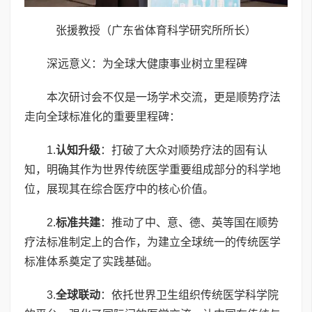
张援教授（广东省体育科学研究所所长）
深远意义：为全球大健康事业树立里程碑
本次研讨会不仅是一场学术交流，更是顺势疗法
走向全球标准化的重要里程碑：
1.
认知升级
：打破了大众对顺势疗法的固有认
知，明确其作为世界传统医学重要组成部分的科学地
位，展现其在综合医疗中的核心价值。
2.
标准共建
：推动了中、意、德、英等国在顺势
疗法标准制定上的合作，为建立全球统一的传统医学
标准体系奠定了实践基础。
3.
全球联动
：依托世界卫生组织传统医学科学院