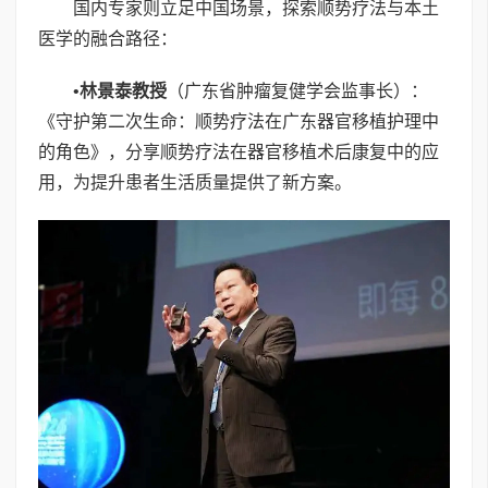
国内专家则立足中国场景，探索顺势疗法与本土
医学的融合路径：
•
林景泰教授
（广东省肿瘤复健学会监事长）：
《守护第二次生命：顺势疗法在广东器官移植护理中
的角色》，分享顺势疗法在器官移植术后康复中的应
用，为提升患者生活质量提供了新方案。