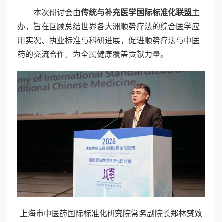
本次研讨会由
传统与补充医学国际标准化联盟
主
办，旨在回顾总结世界各大洲顺势疗法的综合医学应
用实况、执业标准与科研进展，促进顺势疗法与中医
药的交流合作，为全民健康覆盖贡献力量。
上海市中医药国际标准化研究院常务副院长郑林赟致