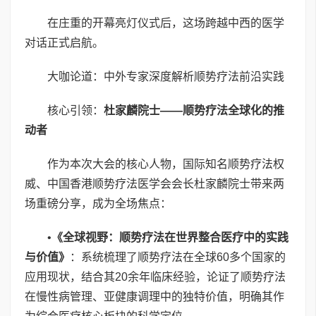
在庄重的开幕亮灯仪式后，这场跨越中西的医学
对话正式启航。
大咖论道：中外专家深度解析顺势疗法前沿实践
核心引领：
杜家麟院士——顺势疗法全球化的推
动者
作为本次大会的核心人物，国际知名顺势疗法权
威、中国香港顺势疗法医学会会长杜家麟院士带来两
场重磅分享，成为全场焦点：
•
《全球视野：顺势疗法在世界整合医疗中的实践
与价值》
：系统梳理了顺势疗法在全球60多个国家的
应用现状，结合其20余年临床经验，论证了顺势疗法
在慢性病管理、亚健康调理中的独特价值，明确其作