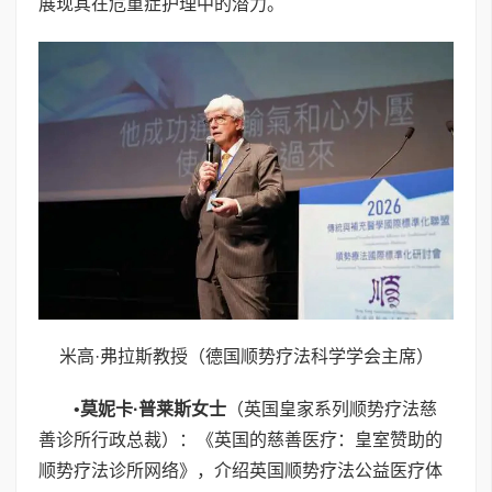
展现其在危重症护理中的潜力。
米高·弗拉斯教授（德国顺势疗法科学学会主席）
•
莫妮卡
·
普莱斯女士
（英国皇家系列顺势疗法慈
善诊所行政总裁）：《英国的慈善医疗：皇室赞助的
顺势疗法诊所网络》，介绍英国顺势疗法公益医疗体