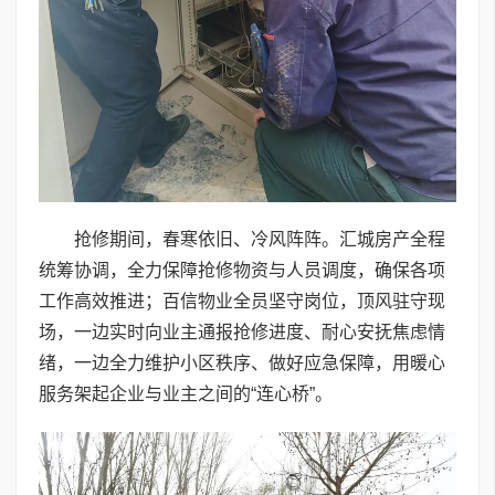
抢修期间，春寒依旧、冷风阵阵。汇城房产全程
统筹协调，全力保障抢修物资与人员调度，确保各项
工作高效推进；百信物业全员坚守岗位，顶风驻守现
场，一边实时向业主通报抢修进度、耐心安抚焦虑情
绪，一边全力维护小区秩序、做好应急保障，用暖心
服务架起企业与业主之间的“连心桥”。