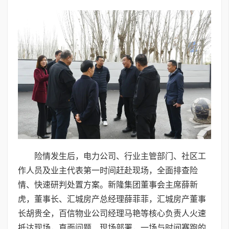
险情发生后，电力公司、行业主管部门、社区工
作人员及业主代表第一时间赶赴现场，全面排查险
情、快速研判处置方案。新隆集团董事会主席薛新
虎，董事长、汇城房产总经理薛菲菲，汇城房产董事
长胡贵全，百信物业公司经理马艳等核心负责人火速
抵达现场，直面问题、现场部署，一场与时间赛跑的