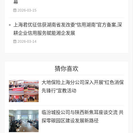
幕
2026-03-15
上海君优征信获湖南省发改委“信用湖南”官方备案,深
耕企业信用服务赋能湘企发展
2026-03-14
猜你喜欢
大地保险上海分公司深入开展“红色消保
先锋行”宣教活动
临汾城投公司与陕西新焦耳座谈交流 共
探零碳园区建设发展新路径