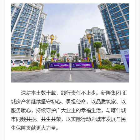
深耕本土数十载，践行责任不止步。新隆集团·汇
城房产将继续坚守初心、勇担使命，以品质筑家、以
服务暖心，持续守护广大业主的幸福生活，与喀什城
市同频共振、共生共荣，以实际行动为城市发展与民
生保障贡献更大力量。