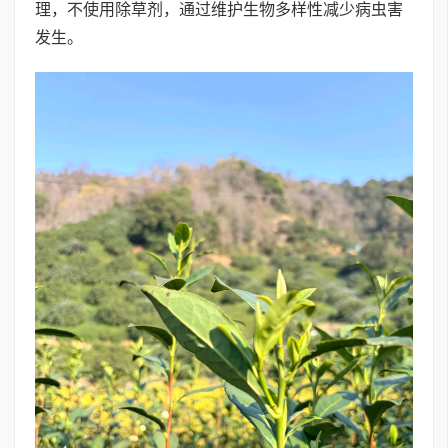
理，不使用除草剂，通过维护生物多样性减少病虫害
发生。