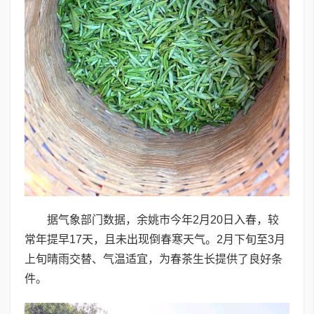
据气象部门数据，余姚市今年2月20日入春，较
常年提早17天，且未出现倒春寒天气。2月下旬至3月
上旬晴雨交替、气温适宜，为春茶生长提供了良好条
件。