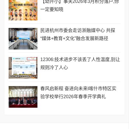
【幼升小】事关2026年3月积分落户,你
一定要知晓
民进杭州市委会走访浙融媒中心 共探
“媒体+教育+文化”融合发展新路径
12306:技术进步不该丢了人性温度,别让
规则冷了人心
春风启新程 奋进向未来I喀什市特区实
验学校举行2026年春季开学典礼