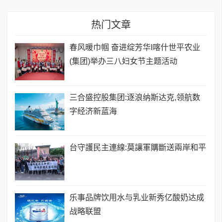
热门文章
春风暖巾帼 奋进绽芳华I喀什世平农业
(集团)举办三八妇女节主题活动
三合盛控股集团:逐浪纳斯达克,领航数
字经济新蓝海
台守護民主連線:莫讓軍購斷送兩岸和平
乐事品牌饮用水与乳业新秀亿酸奶达成
战略联盟