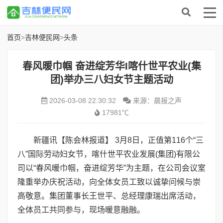
首页
>
吉林便民网
>
头条
春风暖巾帼 奋进绽芳华I喀什世平农业(集
团)举办三八妇女节主题活动
2026-03-08 22:30:32
来源：晨报之声
17981℃
新疆讯【陈会林报道】 3月8日，正值第116个“三
八”国际劳动妇女节，喀什世平农业发展(集团)有限公
司以“春风暖巾帼，奋进绽芳华”为主题，在公司会议室
隆重举办庆祝活动，向全体女员工致以诚挚问候与崇
高敬意。集团董事长王世平、总经理康瑞出席活动，
全体员工共同参与，现场暖意融融。