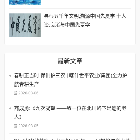
寻根五千年文明,溯源中国先夏学 十人
谈:良渚与中国先夏学
最新文章
春耕正当时 保供护三农 | 喀什世平农业(集团)全力护
航春耕生产
2026-03-06
商成勇:《九次凝望 ——致一位在北川烙下足迹的老
人》
2026-03-05