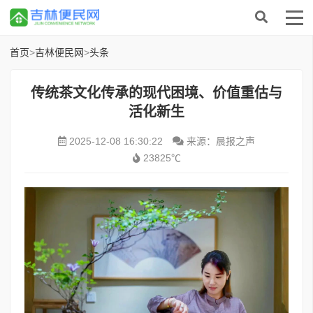
首页
>
吉林便民网
>
头条
传统茶文化传承的现代困境、价值重估与
活化新生
2025-12-08 16:30:22
来源：晨报之声
23825℃