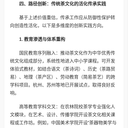
四、路径创新：传统茶文化的活化传承实践
基于上述价值重估，传承工作应从防御性保护转
向创造性活化，以下是多维度的创新实践方向。
1. 教育渗透与体系重构
国民教育序列融入：推动茶文化作为中华优秀传
统文化组成部分，系统性地进入中小学课程。可开发
体验式教材，如结合语文（茶诗词）、历史（茶路贸
易）、地理（茶产区）、劳动教育（简易茶艺）的跨
学科项目。杭州、苏州等地已开展试点，取得良好反
响。
高等教育学科交叉：在农林院校茶学专业强化人
文模块，在艺术、设计、传播学院开设茶文化相关课
程或工作坊。例如，中国美术学院开设“茶器物美学与