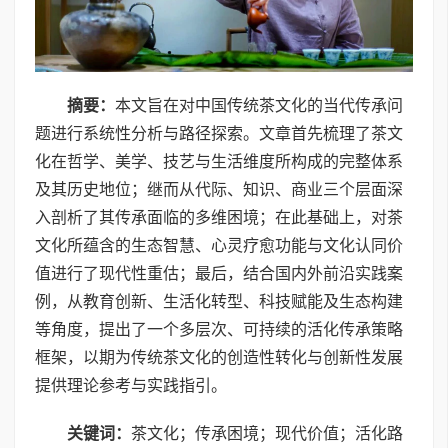
摘要：
本文旨在对中国传统茶文化的当代传承问
题进行系统性分析与路径探索。文章首先梳理了茶文
化在哲学、美学、技艺与生活维度所构成的完整体系
及其历史地位；继而从代际、知识、商业三个层面深
入剖析了其传承面临的多维困境；在此基础上，对茶
文化所蕴含的生态智慧、心灵疗愈功能与文化认同价
值进行了现代性重估；最后，结合国内外前沿实践案
例，从教育创新、生活化转型、科技赋能及生态构建
等角度，提出了一个多层次、可持续的活化传承策略
框架，以期为传统茶文化的创造性转化与创新性发展
提供理论参考与实践指引。
关键词：
茶文化；传承困境；现代价值；活化路