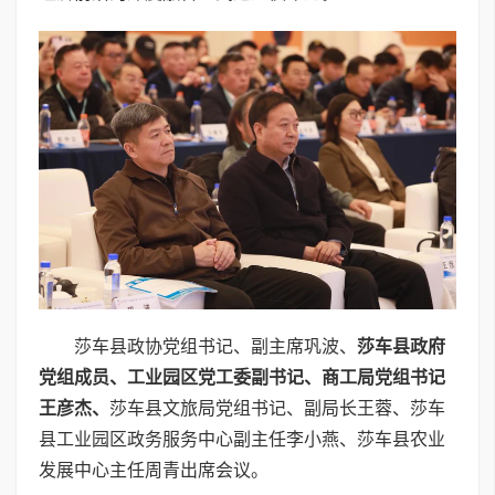
莎车县政协党组书记、副主席巩波、
莎车县政府
党组成员
、
工业园区党工委副书记、商工局党组书记
王彦杰
、
莎车县文旅局党组书记、副局长王蓉、莎车
县工业园区政务服务中心副主任李小燕、莎车县农业
发展中心主任周青出席会议。