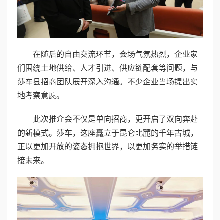
在随后的自由交流环节，会场气氛热烈，企业家
们围绕土地供给、人才引进、供应链配套等问题，与
莎车县招商团队展开深入沟通。不少企业当场提出实
地考察意愿。
此次推介会不仅是单向招商，更开启了双向奔赴
的新模式。莎车，这座矗立于昆仑北麓的千年古城，
正以更加开放的姿态拥抱世界，以更加务实的举措链
接未来。