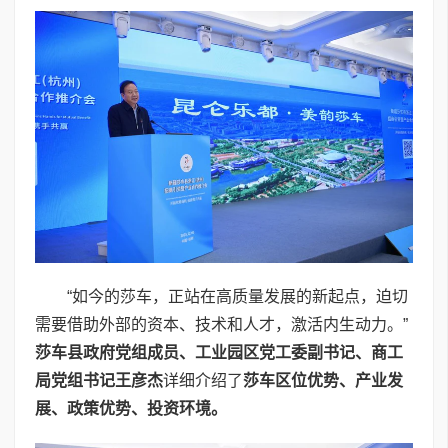
“如今的莎车，正站在高质量发展的新起点，迫切
需要借助外部的资本、技术和人才，激活内生动力。”
莎车县政府党组成员
、
工业园区党工委副书记、商工
局党组书记王彦杰
详细介绍了
莎车区位优势、产业发
展、政策优势
、投资环境。