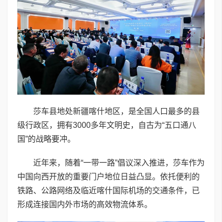
莎车县地处新疆喀什地区，是全国人口最多的县
级行政区，拥有3000多年文明史，自古为“五口通八
国”的战略要冲。
近年来，随着“一带一路”倡议深入推进，莎车作为
中国向西开放的重要门户地位日益凸显。依托便利的
铁路、公路网络及临近喀什国际机场的交通条件，已
形成连接国内外市场的高效物流体系。