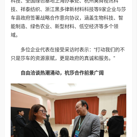
科技、全国绿色基地上海办事处、杭州昊舜视讯科
技、祥泰纺织、浙江黑多律新材料科技等9家企业与莎
车县政府签署战略合作意向协议，涵盖生物科技、智
能制造、绿色农业、新型材料、低空经济等多个领
域。
多位企业代表在接受采访时表示：“打动我们的不
只是莎车的资源禀赋，更是政府的真诚和服务。”
自由洽谈热潮涌动，杭莎合作前景广阔