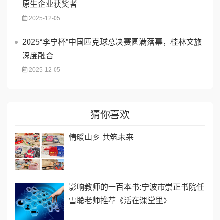
原生企业获奖者
2025-12-05
2025“李宁杯”中国匹克球总决赛圆满落幕，桂林文旅
深度融合
2025-12-05
猜你喜欢
情暖山乡 共筑未来
影响教师的一百本书:宁波市崇正书院任
雪聪老师推荐《活在课堂里》