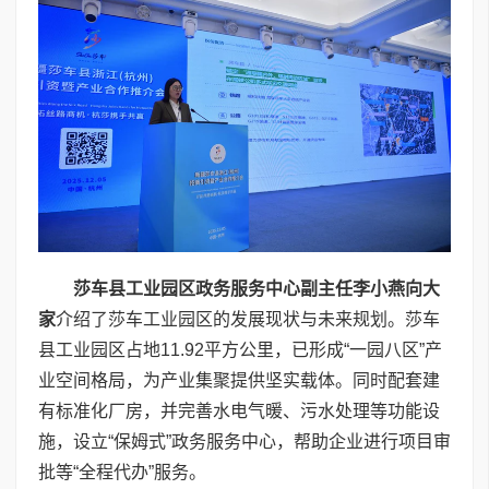
莎车县工业园区政务服务中心副主任李小燕
向大
家
介绍了莎车工业园区的发展现状与未来规划。莎车
县工业园区占地11.92平方公里，已形成“一园八区”产
业空间格局，为产业集聚提供坚实载体。同时配套建
有标准化厂房，并完善水电气暖、污水处理等功能设
施，设立“保姆式”政务服务中心，帮助企业进行项目审
批等“全程代办”服务。