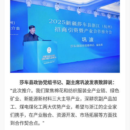
莎车县政协党组书记、副主席巩波
发表致辞说：
“
此次推介。我们聚焦棉花和纺织服装全产业链、绿色
矿业、新能源新材料三大主导产业，深耕农副产品加
工、煤电煤化工两大优势产业，希望与浙江的企业家
们携手，在产业融合、资源开发、市场拓展等方面找
到合作契合点。”