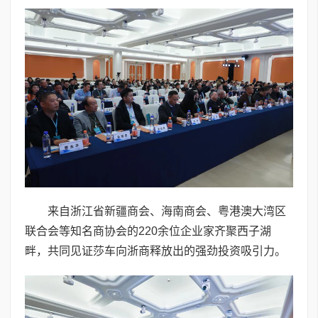
来自浙江省新疆商会、海南商会、粤港澳大湾区
联合会等知名商协会的220余位企业家齐聚西子湖
畔，共同见证莎车向浙商释放出的强劲投资吸引力。