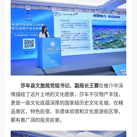
莎车县文旅局党组书记、副局长
王蓉
在推介中深
情描绘了这片土地的文化图景，莎车不仅物产丰饶，
更是一座文化底蕴深厚的国家级历史文化名城，在精
品景区、特色民宿、非遗体验馆和文化旅游街区等，
都有着广阔的投资前景。