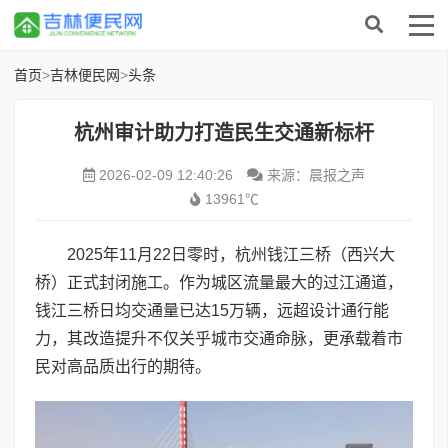
首页
>
吉林便民网
>
头条
杭州审计助力打造民生交通新标杆
2026-02-09 12:40:26
来源：晨报之声
13961℃
2025年11月22日零时，杭州钱江三桥（西兴大
桥）正式封闭施工。作为城区流量最大的过江通道，
钱江三桥日均交通量已达15万辆，远超设计通行能
力，其改造提升不仅关乎城市交通命脉，更承载着市
民对高品质出行的期待。