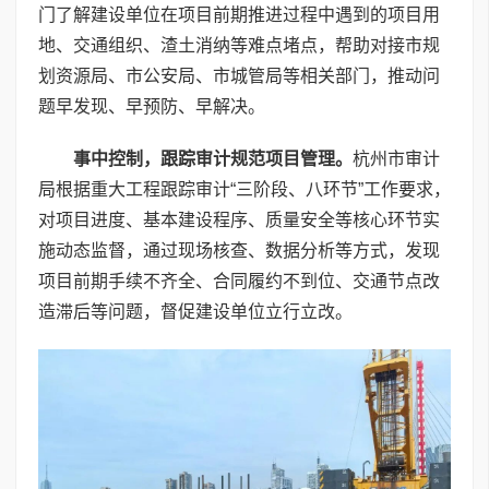
门了解建设单位在项目前期推进过程中遇到的项目用
地、交通组织、渣土消纳等难点堵点，帮助对接市规
划资源局、市公安局、市城管局等相关部门，推动问
题早发现、早预防、早解决。
事中控制，跟踪审计规范项目管理。
杭州市审计
局根据重大工程跟踪审计“三阶段、八环节”工作要求，
对项目进度、基本建设程序、质量安全等核心环节实
施动态监督，通过现场核查、数据分析等方式，发现
项目前期手续不齐全、合同履约不到位、交通节点改
造滞后等问题，督促建设单位立行立改。