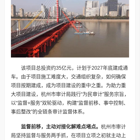
该项目总投资约35亿元，计划于2027年底建成通
车。由于项目施工难度大，交通组织复杂，如何确保
项目按期建成，成为项目建设的重中之重。为助力重
大项目建设，杭州市审计局践行“为民审计”服务宗旨，
以“监督+服务”双轮驱动，构建“监督前移、事中控制、
事后整改”的全链条审计监督体系。
监督前移，主动对接化解难点堵点。
杭州市审计
局坚持监督与服务两手抓，在项目立项之初就主动上