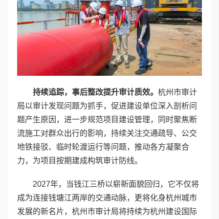
持续追踪，事后整改提升审计质效。
杭州市审计
局以审计发现问题为抓手，促进建设单位深入剖析问
题产生原因，进一步规范项目建设管理，同时聚焦断
流施工对群众出行的影响，持续关注交通疏导、公交
地铁接驳、临时轮渡运行等问题，推动各方凝聚合
力，为项目按期建成构筑审计防线。
2027年，当钱江三桥以崭新面貌回归，它不仅将
成为连接钱塘江两岸的交通动脉，更将化身杭州城市
发展的新名片，杭州市审计局将持续为杭州建设国际