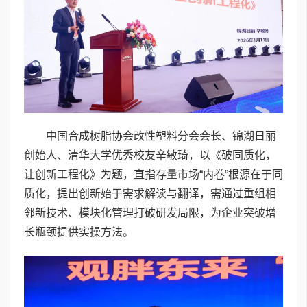
中国合成树脂协会改性塑料分会会长、锦湖日丽
创始人、清华大学优秀校友辛敏琦，以《破同质化，
让创新工程化》为题，直指存量市场“内卷”根源在于同
质化，提出创新始于需求解读与翻译，需通过重组相
邻新技术、模块化管理打破研发局限，为企业突破增
长瓶颈提供实操方法。