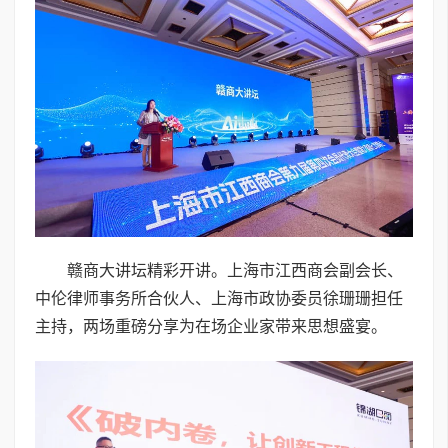
赣商大讲坛精彩开讲。上海市江西商会副会长、
中伦律师事务所合伙人、上海市政协委员徐珊珊担任
主持，两场重磅分享为在场企业家带来思想盛宴。