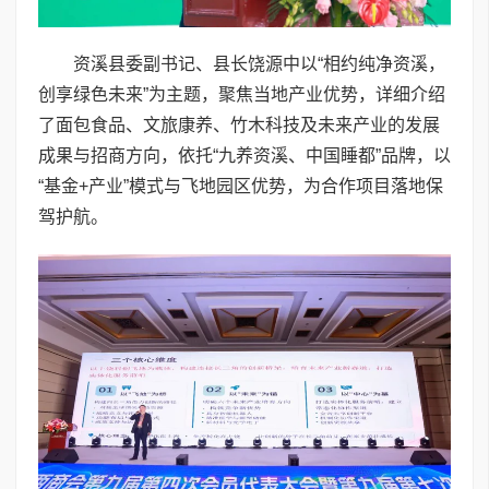
资溪县委副书记、县长饶源中以“相约纯净资溪，
创享绿色未来”为主题，聚焦当地产业优势，详细介绍
了面包食品、文旅康养、竹木科技及未来产业的发展
成果与招商方向，依托“九养资溪、中国睡都”品牌，以
“基金+产业”模式与飞地园区优势，为合作项目落地保
驾护航。