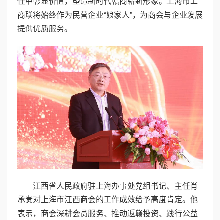
任中彰显价值，塑造新时代赣商崭新形象。上海市工
商联将始终作为民营企业“娘家人”，为商会与企业发展
提供优质服务。
江西省人民政府驻上海办事处党组书记、主任肖
承贵对上海市江西商会的工作成效给予高度肯定。他
表示，商会深耕会员服务、推动返赣投资、践行公益