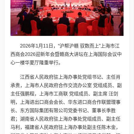
2026年1月11日，“沪帮沪赣 驭数而上”上海市江
西商会2026迎新年会暨赣商大讲坛在上海国际会议中
心一楼华夏厅隆重举行。
江西省人民政府驻上海办事处党组书记、主任肖
承贵，上海市人民政府合作交流办公室 党组成员、副
主任强鹏程，上海市工商联 党组成员、副主席 汪剑
明，上海进出口商会会长、华东进口商合作联盟理事
长、东方国际集团有限公司党委书记、董事长季胜
君；湖南省人民政府驻上海办事处党组成员、副主任
马利，福建省人民政府驻上海办事处副主任陈木金，