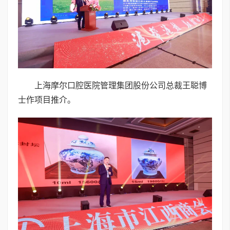
上海摩尔口腔医院管理集团股份公司总裁王聪博
士作项目推介。