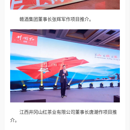
赣酒集团董事长张辉军作项目推介。
江西井冈山红茶业有限公司董事长唐潮作项目推
介。