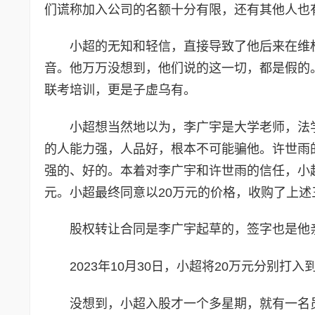
们谎称加入公司的名额十分有限，还有其他人也
小超的无知和轻信，直接导致了他后来在维
音。他万万没想到，他们说的这一切，都是假的
联考培训，更是子虚乌有。
小超想当然地以为，李广宇是大学老师，法
的人能力强，人品好，根本不可能骗他。许世雨
强的、好的。本着对李广宇和许世雨的信任，小
元。小超最终同意以20万元的价格，收购了上述
股权转让合同是李广宇起草的，签字也是他
2023年10月30日，小超将20万元分别
没想到，小超入股才一个多星期，就有一名