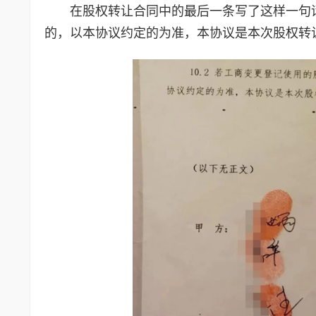
在股权转让合同中的最后一条写了这样一句
的，以本协议约定的为准，本协议是本次股权转