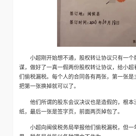
小超刚开始想不通，股权转让协议只有一个
谋，做好了一真一假两份股权转让协议，给小超
们偷税漏税。每个人的合同各有两张，第一张是
把第一张换掉就可以了。
他们所谓的股东会议决议也是造假的，根本
纸，最后一张是签字页，前面两页掉包了。
小超向闽侯税务局举报他们偷税漏税，但一