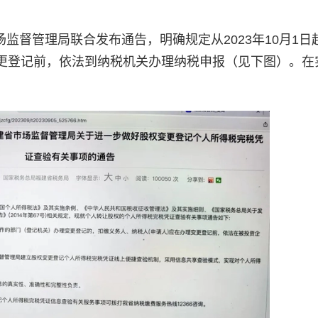
市场监督管理局联合发布通告，明确规定从2023年10月1日
更登记前，依法到纳税机关办理纳税申报（见下图）。在