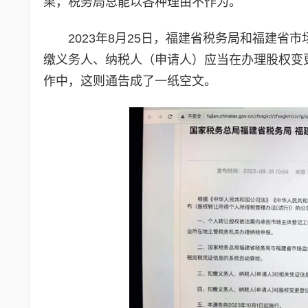
果，税务局总能以各种理由不作为。
2023年8月25日，福建省税务局和福建省
缴义务人、纳税人（申请人）应当在办理股权变
作中，这则通告成了一纸空文。