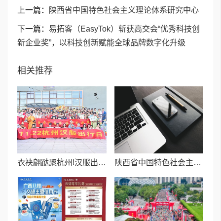
上一篇：
陕西省中国特色社会主义理论体系研究中心
下一篇：
易拓客（EasyTok）斩获高交会“优秀科技创
新企业奖”，以科技创新赋能全球品牌数字化升级
相关推荐
衣袂翩跶聚杭州!汉服出行日杭州双会场圆满落幕
陕西省中国特色社会主义理论体系研究中心