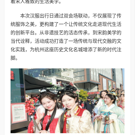
着宋人雅致的生活美学。
本次汉服出行日通过双会场联动，不仅展现了传
统服饰之美，更构建了一个让传统文化走进现代生活
的创新平台。从非遗技艺的活态传承，到宋韵美学的
当代诠释，活动成功打造了一场传统与现代交融的文
化实践，为杭州这座历史文化名城增添了新的时代注
脚。