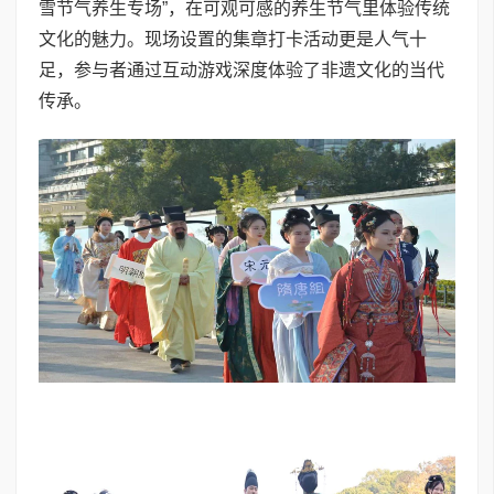
雪节气养生专场”，在可观可感的养生节气里体验传统
文化的魅力。现场设置的集章打卡活动更是人气十
足，参与者通过互动游戏深度体验了非遗文化的当代
传承。