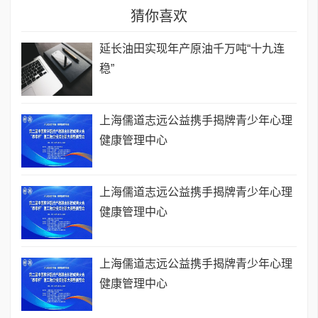
猜你喜欢
延长油田实现年产原油千万吨“十九连
稳”
上海儒道志远公益携手揭牌青少年心理
健康管理中心
上海儒道志远公益携手揭牌青少年心理
健康管理中心
上海儒道志远公益携手揭牌青少年心理
健康管理中心