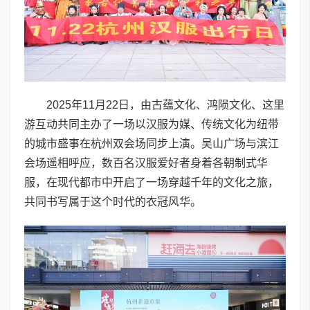
2025年11月22日，由古蕴文化、鸿陨文化、这里
游互动共同主办了一场以汉服为媒、传统文化为纽带
的城市盛事在杭州双会场同步上演。吴山广场与滨江
会场遥相呼应，数百名汉服爱好者身着各朝制式华
服，在现代都市中开启了一场穿越千年的文化之旅，
共同书写属于这个时代的衣冠风华。