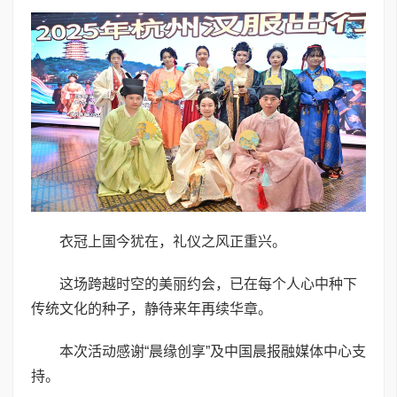
衣冠上国今犹在，礼仪之风正重兴。
这场跨越时空的美丽约会，已在每个人心中种下
传统文化的种子，静待来年再续华章。
本次活动感谢“晨缘创享”及中国晨报融媒体中心支
持。