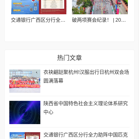
交通银行广西区分行全力助阵中国匹克球巡回赛总决赛
破两项赛会纪录！ | 2025中国-东盟马拉松荣耀开赛
热门文章
衣袂翩跶聚杭州!汉服出行日杭州双会场
圆满落幕
陕西省中国特色社会主义理论体系研究
中心
交通银行广西区分行全力助阵中国匹克