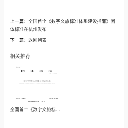
上一篇：
全国首个《数字文旅标准体系建设指南》团
体标准在杭州发布
下一篇：
返回列表
相关推荐
全国首个《数字文旅标准体系建设指南》团体标准在杭州发布