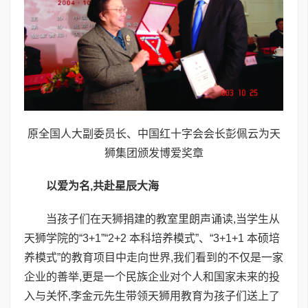
原全国人大副委员长、中国红十字会会长彭佩云为天
狮集团颁发博爱奖章
以爱为名,共赴星辰大海
当孩子们在天狮捐建的教室里朗声诵读,当学生从
天狮学院的“3+1”“2+2 本科培养模式”、“3+1+1 本硕培
养模式”的教育项目中走向世界,我们看到的不仅是一家
企业的善举,更是一个民族企业对个人和国家未来的投
入与关怀,李金元先生带领天狮用教育为孩子们送上了