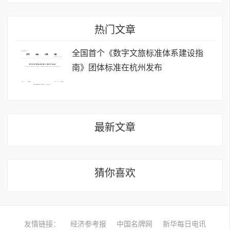
热门文章
全国首个《数字文旅标准体系建设指
南》团体标准在杭州发布
最新文章
猜你喜欢
友情链接：
经济参考报
中国名牌网
新华每日电讯