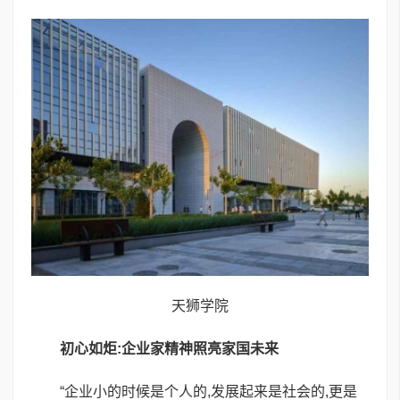
天狮学院
初心如炬:企业家精神照亮家国未来
“企业小的时候是个人的,发展起来是社会的,更是