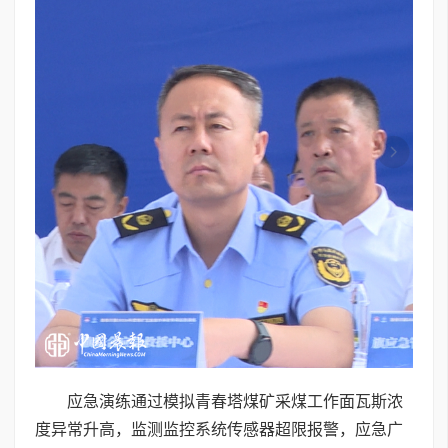
应急演练通过模拟青春塔煤矿采煤工作面瓦斯浓
度异常升高，监测监控系统传感器超限报警，应急广