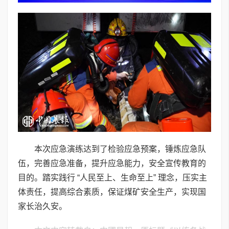
本次应急演练达到了检验应急预案，锤炼应急队
伍，完善应急准备，提升应急能力，安全宣传教育的
目的。踏实践行 “人民至上、生命至上” 理念，压实主
体责任，提高综合素质，保证煤矿安全生产，实现国
家长治久安。