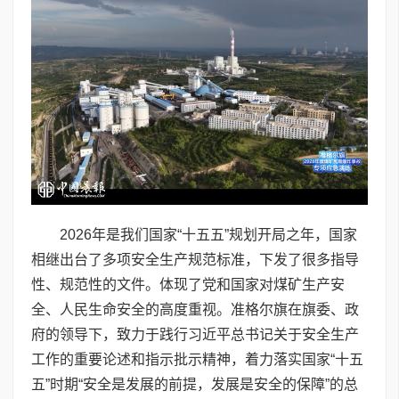
2026年是我们国家“十五五”规划开局之年，国家
相继出台了多项安全生产规范标准，下发了很多指导
性、规范性的文件。体现了党和国家对煤矿生产安
全、人民生命安全的高度重视。准格尔旗在旗委、政
府的领导下，致力于践行习近平总书记关于安全生产
工作的重要论述和指示批示精神，着力落实国家“十五
五”时期“安全是发展的前提，发展是安全的保障”的总