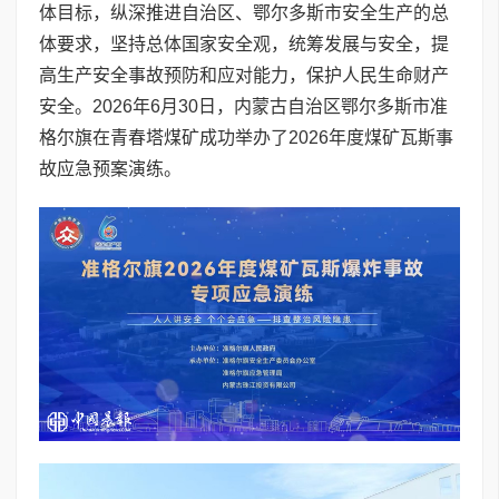
体目标，纵深推进自治区、鄂尔多斯市安全生产的总
体要求，坚持总体国家安全观，统筹发展与安全，提
高生产安全事故预防和应对能力，保护人民生命财产
安全。2026年6月30日，内蒙古自治区鄂尔多斯市准
格尔旗在青春塔煤矿成功举办了2026年度煤矿瓦斯事
故应急预案演练。