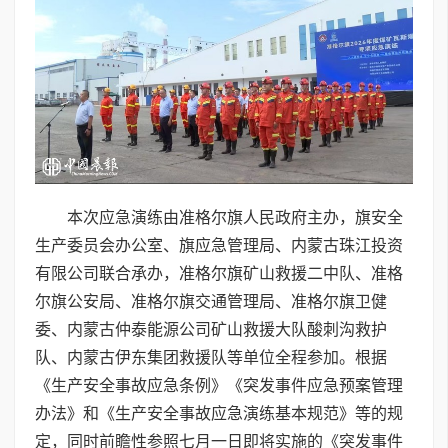
本次应急演练由准格尔旗人民政府主办，旗安全
生产委员会办公室、旗应急管理局、内蒙古珠江投资
有限公司联合承办，准格尔旗矿山救援二中队、准格
尔旗公安局、准格尔旗交通管理局、准格尔旗卫健
委、内蒙古仲泰能源公司矿山救援大队酸刺沟救护
队、内蒙古伊东集团救援队等单位全程参加。根据
《生产安全事故应急条例》《突发事件应急预案管理
办法》和《生产安全事故应急演练基本规范》等的规
定，同时前瞻性参照七月一日即将实施的《突发事件