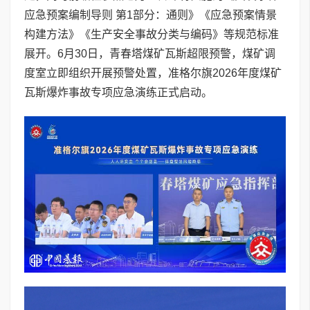
应急预案编制导则 第1部分：通则》《应急预案情景
构建方法》《生产安全事故分类与编码》等规范标准
展开。6月30日，青春塔煤矿瓦斯超限预警，煤矿调
度室立即组织开展预警处置，准格尔旗2026年度煤矿
瓦斯爆炸事故专项应急演练正式启动。