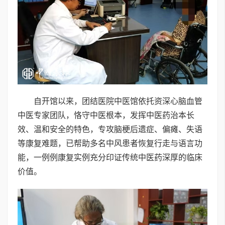
自开馆以来，团结医院中医馆依托资深心脑血管
中医专家团队，恪守中医根本，发挥中医药治本长
效、温和安全的特色，专攻脑梗后遗症、偏瘫、失语
等康复难题，已帮助多名中风患者恢复行走与语言功
能，一例例康复实例充分印证传统中医药深厚的临床
价值。