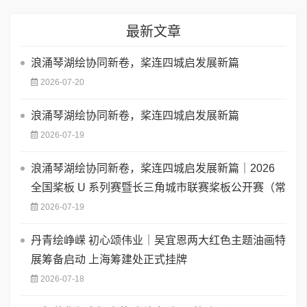
最新文章
浪涌琴湖绘协同新卷，桨连四城启发展新篇
2026-07-20
浪涌琴湖绘协同新卷，桨连四城启发展新篇
2026-07-19
浪涌琴湖绘协同新卷，桨连四城启发展新篇｜2026
全国桨板 U 系列赛暨长三角城市联赛桨板公开赛（常
2026-07-19
丹青绘峥嵘 初心颂伟业｜吴宜恩两大红色主题油画特
展筹备启动 上海筹建处正式挂牌
2026-07-18