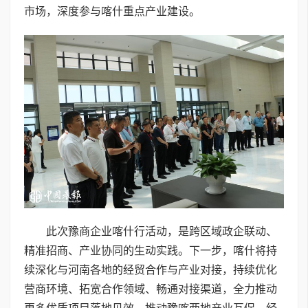
市场，深度参与喀什重点产业建设。
此次豫商企业喀什行活动，是跨区域政企联动、
精准招商、产业协同的生动实践。下一步，喀什将持
续深化与河南各地的经贸合作与产业对接，持续优化
营商环境、拓宽合作领域、畅通对接渠道，全力推动