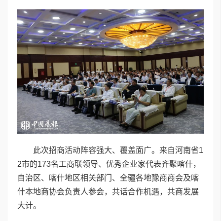
此次招商活动阵容强大、覆盖面广。来自河南省1
2市的173名工商联领导、优秀企业家代表齐聚喀什，
自治区、喀什地区相关部门、全疆各地豫商商会及喀
什本地商协会负责人参会，共话合作机遇，共商发展
大计。