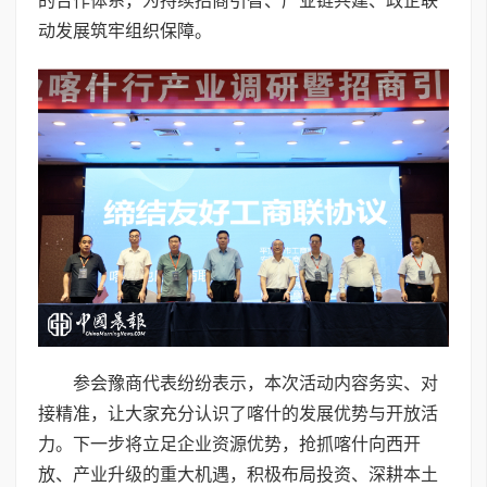
的合作体系，为持续招商引智、产业链共建、政企联
动发展筑牢组织保障。
参会豫商代表纷纷表示，本次活动内容务实、对
接精准，让大家充分认识了喀什的发展优势与开放活
力。下一步将立足企业资源优势，抢抓喀什向西开
放、产业升级的重大机遇，积极布局投资、深耕本土