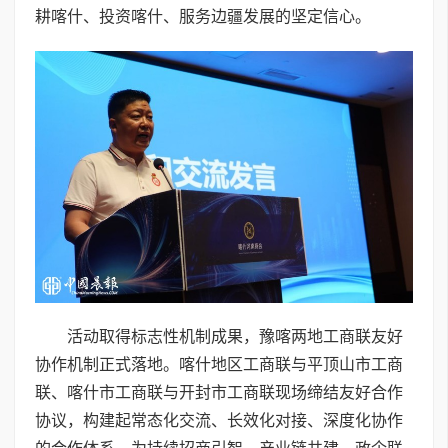
耕喀什、投资喀什、服务边疆发展的坚定信心。
活动取得标志性机制成果，豫喀两地工商联友好
协作机制正式落地。喀什地区工商联与平顶山市工商
联、喀什市工商联与开封市工商联现场缔结友好合作
协议，构建起常态化交流、长效化对接、深度化协作