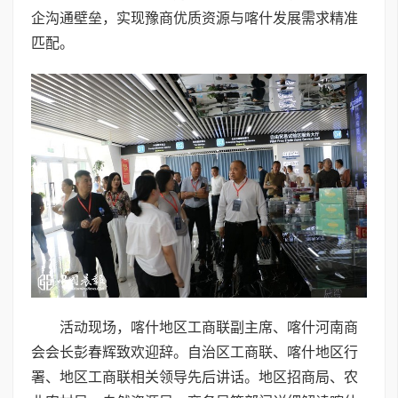
企沟通壁垒，实现豫商优质资源与喀什发展需求精准
匹配。
活动现场，喀什地区工商联副主席、喀什河南商
会会长彭春辉致欢迎辞。自治区工商联、喀什地区行
署、地区工商联相关领导先后讲话。地区招商局、农