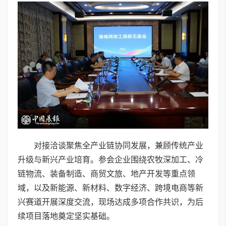
对接洽谈聚焦全产业链协同发展，兼顾传统产业
升级与新兴产业培育。参会企业围绕农牧深加工、冷
链物流、装备制造、商贸文旅、地产开发等重点领
域，以及新能源、新材料、数字经济、跨境电商等新
兴赛道开展深度交流，现场达成多项合作共识，为后
续项目落地奠定坚实基础。