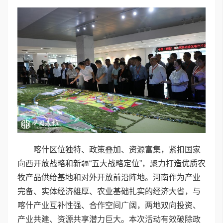
喀什区位独特、政策叠加、资源富集，紧扣国家
向西开放战略和新疆“五大战略定位”，聚力打造优质农
牧产品供给基地和对外开放前沿阵地。河南作为产业
完备、实体经济雄厚、农业基础扎实的经济大省，与
喀什产业互补性强、合作空间广阔，两地双向投资、
产业共建、资源共享潜力巨大。本次活动有效破除政