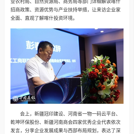
业农村局、自然资源局、商务局等部门详细解读喀什
招商政策、资源优势与产业扶持举措，让来访企业家
全面、直观了解喀什投资环境。
会上，新疆冠印建设、河南省一物一码云平台、
乾坤环保股份、新疆河南商会四家优秀企业代表依次
发言，分享企业发展成果与西部布局规划，表达了深