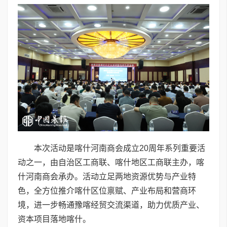
本次活动是喀什河南商会成立20周年系列重要活
动之一，由自治区工商联、喀什地区工商联主办，喀
什河南商会承办。活动立足两地资源优势与产业特
色，全方位推介喀什区位禀赋、产业布局和营商环
境，进一步畅通豫喀经贸交流渠道，助力优质产业、
资本项目落地喀什。