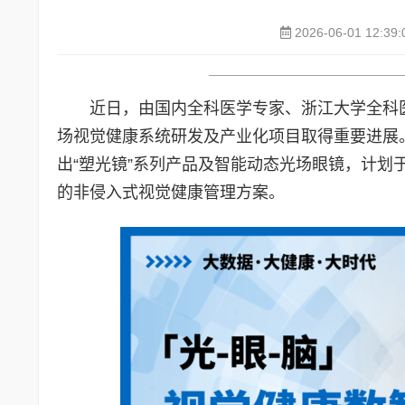
2026-06-01 12:39:
近日，由国内全科医学专家、浙江大学全科医
场视觉健康系统研发及产业化项目取得重要进展。该
出“塑光镜”系列产品及智能动态光场眼镜，计划
的非侵入式视觉健康管理方案。