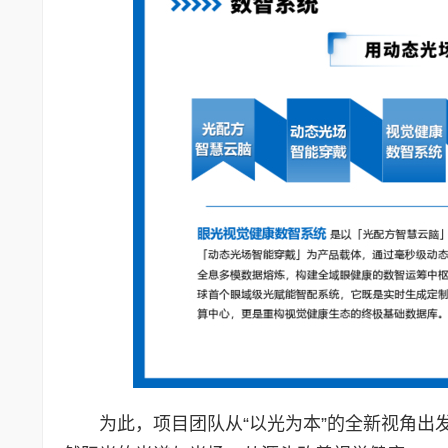
为此，项目团队从“以光为本”的全新视角出发