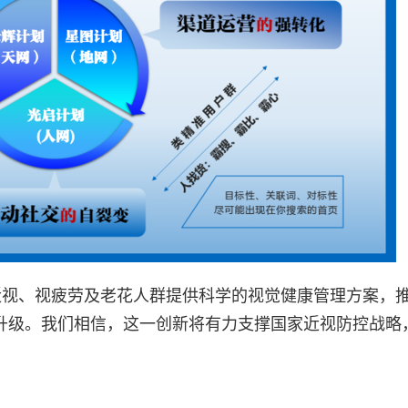
近视、视疲劳及老花人群提供科学的视觉健康管理方案，
智化升级。我们相信，这一创新将有力支撑国家近视防控战略