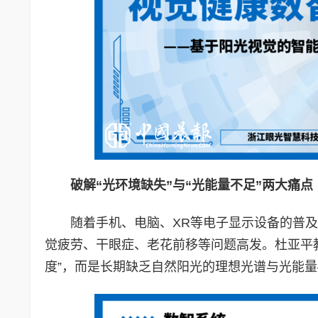
破解“光环境缺失”与“光能量不足”两大痛点
随着手机、电脑、XR等电子显示设备的普及
觉疲劳、干眼症、老花前移等问题高发。杜亚平
度”，而是长期缺乏自然阳光的理想光谱与光能量—