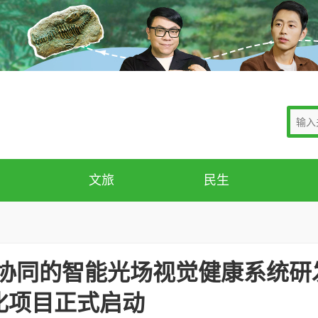
文旅
民生
脑”协同的智能光场视觉健康系统研
化项目正式启动