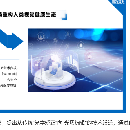
，提出从传统“光学矫正”向“光场编辑”的技术跃迁，通过