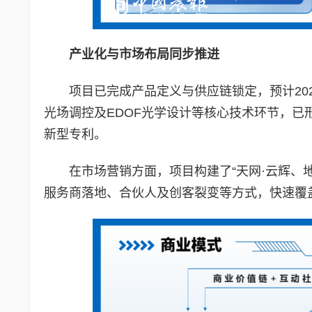
产业化与市场布局同步推进
项目已完成产品定义与供应链锁定，预计20
光场调控及EDOF光学设计等核心技术环节，
新型专利。
在市场营销方面，项目构建了“天网·云辉、
服务商落地、合伙人及创客裂变等方式，快速覆