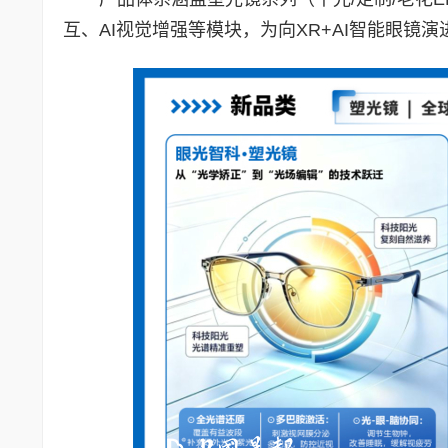
互、AI视觉增强等模块，为向XR+AI智能眼镜