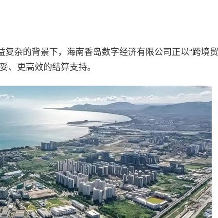
益复杂的背景下，海南香岛数字经济有限公司正以“跨境
稳妥、更高效的结算支持。