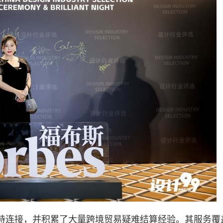
持连接，并积累了大量跨境贸易疑难结算经验。其服务覆