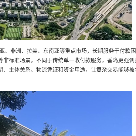
中亚、非洲、拉美、东南亚等重点市场，长期服务于付款
等非标准场景。不同于传统单一收付款服务，香岛更强调
明、主体关系、物流凭证和资金用途，让复杂交易能够被