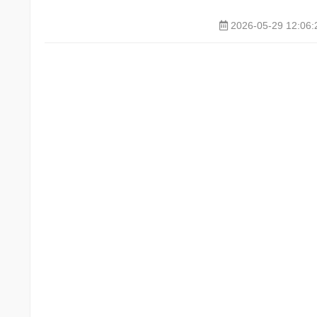
2026-05-29 12:06: