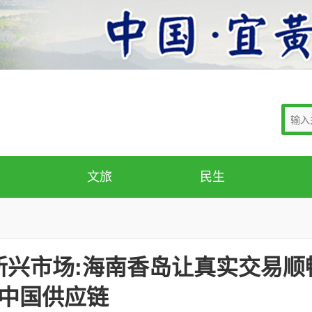
文旅
民生
新兴市场:海南香岛让真实交易顺
中国供应链