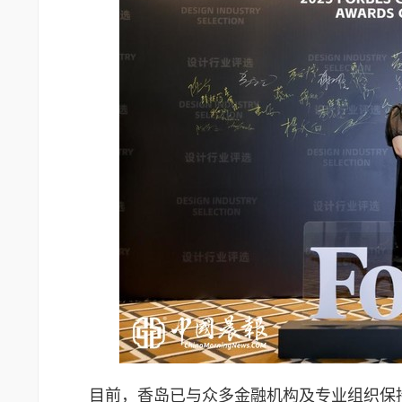
目前，香岛已与众多金融机构及专业组织保