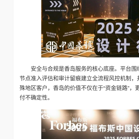
安全与合规是香岛服务的核心底座。平台围
节点准入评估和审计留痕建立全流程风控机制，
殊地区客户，香岛的价值不仅在于“资金链路”
付不确定性。