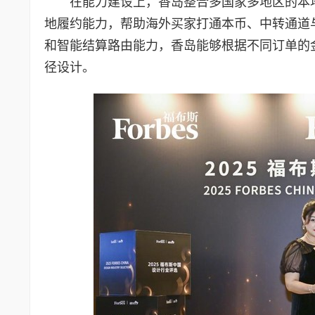
在能力建设上，香岛整合多国家多地区的本
地履约能力，帮助海外买家打通本币、中转通道与
和智能结算路由能力，香岛能够根据不同订单的
径设计。