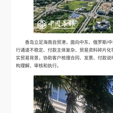
香岛立足海南自贸港，面向中东、俄罗斯/
行通道不稳定、付款主体复杂、贸易资料碎片化
实贸易背景，协助客户梳理合同、发票、付款说
构理解、审核和执行。