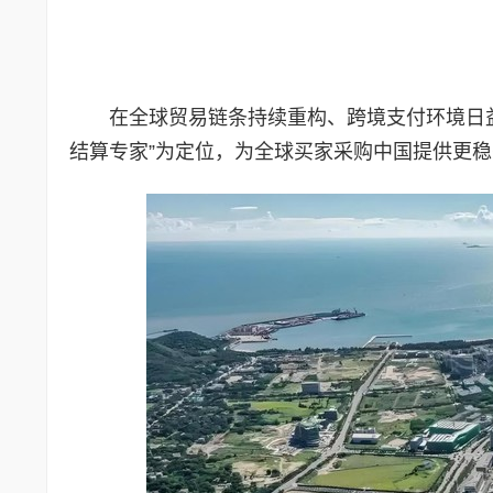
在全球贸易链条持续重构、跨境支付环境日
结算专家”为定位，为全球买家采购中国提供更