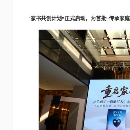
“
家书共创计划”正式启动，为首批“传承家庭