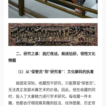
二、研究之基：挑灯夜战，痴迷钻研，领悟文化
精髓
（
1
）从“保管员”到“研究者”：文化解码的执着
姚国安深知，收藏而不研究，只能算是“保管员”，
无法真正发掘木雕艺术的价值。因此，他在收藏的同
时，投入了大量精力进行学术研究。每收藏一件木
雕，他都会仔细观察其雕刻技法、纹饰图案、历史背