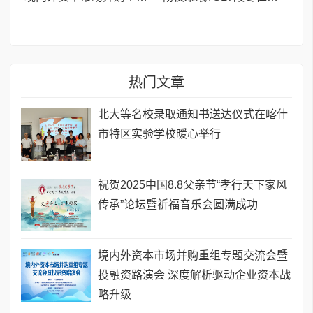
热门文章
北大等名校录取通知书送达仪式在喀什
市特区实验学校暖心举行
祝贺2025中国8.8父亲节“孝行天下家风
传承”论坛暨祈福音乐会圆满成功
境内外资本市场并购重组专题交流会暨
投融资路演会 深度解析驱动企业资本战
略升级