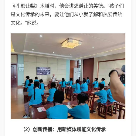
《孔融让梨》木雕时，他会讲述谦让的美德。“孩子们
是文化传承的未来，要让他们从小就了解和热爱传统
文化。”他说。
（
2
）创新传播：用新媒体赋能文化传承