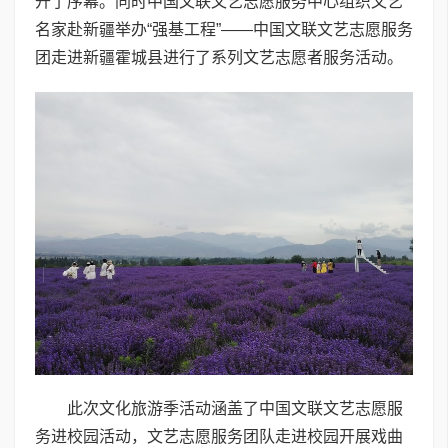
开了序幕。同时中国文联文艺志愿服务中心组织文艺
名家赴新疆举办“强基工程”——中国文联文艺志愿服务
团走进新疆霍城县进行了系列文艺志愿者服务活动。
此次文化旅游季活动涵盖了中国文联文艺志愿服
务进校园活动，文艺志愿服务团队走进校园开展戏曲