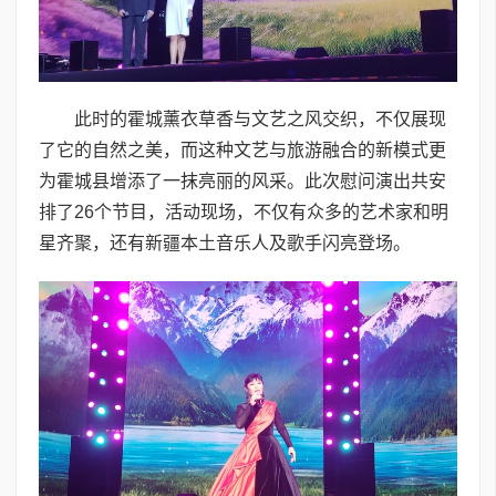
此时的霍城薰衣草香与文艺之风交织，不仅展现
了它的自然之美，而这种文艺与旅游融合的新模式更
为霍城县增添了一抹亮丽的风采。此次慰问演出共安
排了26个节目，活动现场，不仅有众多的艺术家和明
星齐聚，还有新疆本土音乐人及歌手闪亮登场。