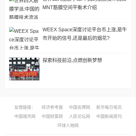
MNT筋膜空间平衡术介绍
WEEX Space深度讨论平台币上涨,是牛
市开始的信号,还是最后的烟花?
探索科技前沿,点燃创新梦想
友情链接：
经济参考报
中国名牌网
新华每日电讯
中国城市网
中国财富网
人民论坛网
中国新闻周刊
环球人物网