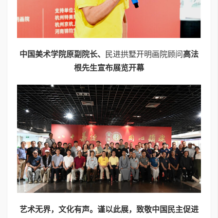
中国美术学院原副院长、
民进拱墅开明画院顾问
高法
根先生宣布展览开幕
艺术无界，文化有声。谨以此展，致敬中国民主促进