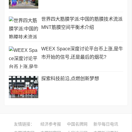
世界四大筋膜学派:中国的筋膜技术流派
MNT筋膜空间平衡术介绍
WEEX Space深度讨论平台币上涨,是牛
市开始的信号,还是最后的烟花?
探索科技前沿,点燃创新梦想
友情链接：
经济参考报
中国名牌网
新华每日电讯