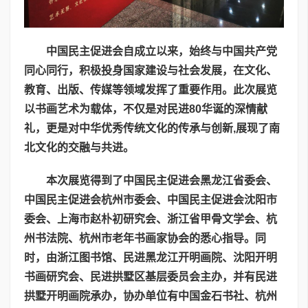
中国民主促进会自成立以来，始终与中国共产党
同心同行，积极投身国家建设与社会发展，在文化、
教育、出版、传媒等领域发挥了重要作用。此次展览
以书画艺术为载体，不仅是对民进80华诞的深情献
礼，更是对中华优秀传统文化的传承与创新,展现了南
北文化的交融与共进。
本次展览得到了中国民主促进会黑龙江省委会、
中国民主促进会杭州市委会、中国民主促进会沈阳市
委会、上海市赵朴初研究会、浙江省甲骨文学会、杭
州书法院、杭州市老年书画家协会的悉心指导。同
时，由浙江图书馆、民进黑龙江开明画院、沈阳开明
书画研究会、民进拱墅区基层委员会主办，并有民进
拱墅开明画院承办，协办单位有中国金石书社、杭州