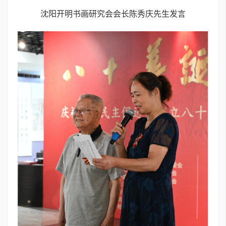
沈阳开明书画研究会会长陈秀庆先生发言