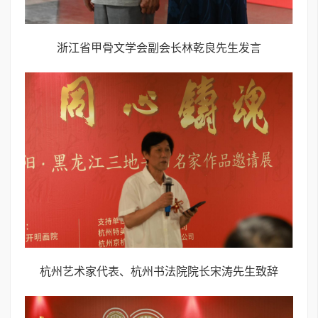
浙江省甲骨文学会副会长林乾良先生发言
杭州艺术家代表、杭州书法院院长宋涛先生致辞