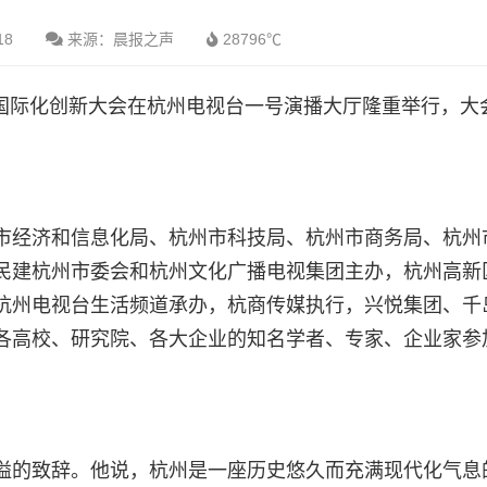
18
来源：晨报之声
28796℃
杭商国际化创新大会在杭州电视台一号演播大厅隆重举行，大
市经济和信息化局、杭州市科技局、杭州市商务局、杭州
民建杭州市委会和杭州文化广播电视集团主办，杭州高新
杭州电视台生活频道承办，杭商传媒执行，兴悦集团、千
各高校、研究院、各大企业的知名学者、专家、企业家参
溢的致辞。他说，杭州是一座历史悠久而充满现代化气息