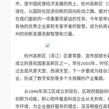
市，是中国民营经济发展的热土。杭州高新区（
球化、以国际化促进创新的双向轮动之路。面对
在我们面前的一项重要而紧迫的任务。今年是举
各地的优秀企业家和专家学者的智慧，成为杭商
州的创新发展贡献智慧和力量。
杭州高新区（滨江）区委常委、宣传部部长
成立的首批国家高新区之一，早在2003年，时
过去是风景天堂、西湖天堂，下一步要成为硅谷
业，形成了数字安防等多个大规模的产业集群。
从1996年滨江区成立到现在，区政府鼓励
创新为动能，耐心陪伴着高科技企业从无到有，
市环境，为企业做好服务的理念，深深根植在高