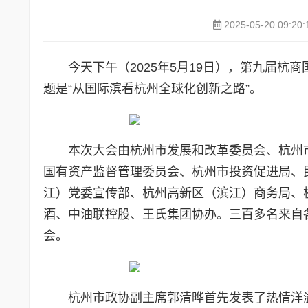
2025-05-20 09:20:
今天下午（2025年5月19日），第九届
题是“从国际滨看杭州全球化创新之路”。
本次大会由杭州市发展和改革委员会、杭州
国有资产监督管理委员会、杭州市投资促进局、
江）党委宣传部、杭州高新区（滨江）商务局、
酒、中油联控股、王氏集团协办。三百多名来自
会。
杭州市政协副主席郭清晔首先发表了热情洋