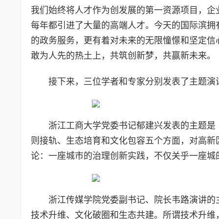
我们始终将人才作为创发展的第一资源项目，企
每年都引进了大量的高端人才。今天的国际滨拥
的政务服务，更有着对未来的无限憧憬和坚定信
敢为人先的热土上，共筑创新梦，共赢新未来。
接下来，三位学者和专家分别发表了主题演
浙江工商大学党委书记郁建兴发表的主题是
则接轨、生态培育和文化包容五个方面，对高新
论：一座城市的治理创新实践，不仅关乎一座城
浙江传媒学院党委副书记、院长韦路演讲的
技术升维、文化破圈和生态共建。所谓技术升维