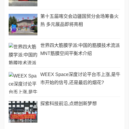
第十五届喀交会边疆国贸分会场筹备火
热 多元展品即将亮相
世界四大筋膜学派:中国的筋膜技术流派
MNT筋膜空间平衡术介绍
WEEX Space深度讨论平台币上涨,是牛
市开始的信号,还是最后的烟花?
探索科技前沿,点燃创新梦想