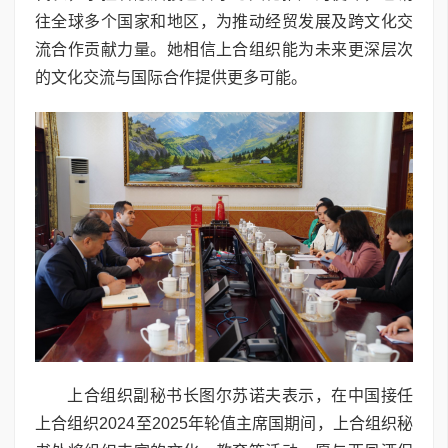
往全球多个国家和地区，为推动经贸发展及跨文化交
流合作贡献力量。她相信上合组织能为未来更深层次
的文化交流与国际合作提供更多可能。
上合组织副秘书长图尔苏诺夫表示，在中国接任
上合组织2024至2025年轮值主席国期间，上合组织秘