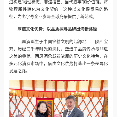
过构建“地理标志、非遗技艺、当代叙事”的价值链，将
物理属性转化为文化契约。这种以文化促贸易的路
径，为老字号企业参与全球竞争提供了新范式。
厚植文化优势：以品质探寻品牌出海新路径
西凤酒诞生于中国农耕文明的起源地——陕西宝
鸡，历经三千年时光的洗礼，塑造了品牌传承与非遗
之美的典范。西凤酒承载着浓厚的历史文化特色，在
多元化消费市场中，借由文化优势打造出一条差异化
发展之路。