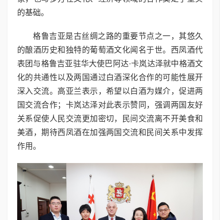
的基础。
格鲁吉亚是古丝绸之路的重要节点之一，其悠久
的酿酒历史和独特的葡萄酒文化闻名于世。西凤酒代
表团与格鲁吉亚驻华大使巴阿达·卡岚达泽就中格酒文
化的共通性以及两国通过白酒深化合作的可能性展开
深入交流。高亚兰表示，希望以白酒为媒介，促进两
国交流合作；卡岚达泽对此表示赞同，强调两国友好
关系促使人民交流更加密切，民间交流离不开美食和
美酒，期待西凤酒在加强两国交流和民间关系中发挥
作用。