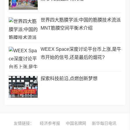
世界四大筋膜学派:中国的筋膜技术流派
MNT筋膜空间平衡术介绍
WEEX Space深度讨论平台币上涨,是牛
市开始的信号,还是最后的烟花?
探索科技前沿,点燃创新梦想
友情链接：
经济参考报
中国名牌网
新华每日电讯