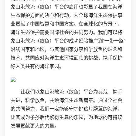
象山港放流（放鱼）平台的启用也彰显了我国在海洋
生态保护方面的决心和行动，为全球海洋生态保护事
业贡献了中国智慧和中国方案。在全球化的背景下，
海洋生态保护需要国际社会的共同努力。我们可以将
象山港放流（放鱼）平台的成功经验推广到“一带一路”
沿线国家和地区，与其他国家分享科学放鱼的理念和
技术，共同应对海洋生态环境面临的挑战，携手保护
好人类共有的海洋家园。
让我们以象山港放流（放鱼）平台为典范，携手
共进，科学放鱼，共绘海洋生态新篇章。通过全社会
的共同努力，我们一定能够守护好这片蔚蓝的海洋，
让其成为子孙后代繁衍生息的乐园，为地球的可持续
发展贡献更大的力量。