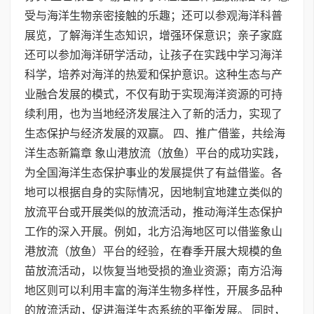
受与海洋生物亲密接触的乐趣；还可以参观海洋科普
展览，了解海洋生态知识，增强环保意识；亲子家庭
还可以参加海洋研学活动，让孩子在实践中学习海洋
科学，培养对海洋的热爱和保护意识。这种生态与产
业融合发展的模式，不仅有助于实现海洋资源的可持
续利用，也为当地经济发展注入了新的活力，实现了
生态保护与经济发展的双赢。 四、推广借鉴，共绘海
洋生态新篇章 象山港放流（放鱼）平台的成功实践，
为全国海洋生态保护事业的发展提供了有益借鉴。各
地可以根据自身的实际情况，因地制宜地建立类似的
放流平台或开展类似的放流活动，推动海洋生态保护
工作的深入开展。例如，北方沿海地区可以借鉴象山
港放流（放鱼）平台的经验，在春季开展大规模的鱼
苗放流活动，以恢复当地受损的渔业资源；南方沿海
地区则可以利用丰富的海洋生物多样性，开展多品种
的放流活动，促进海洋生态系统的平衡发展。 同时，